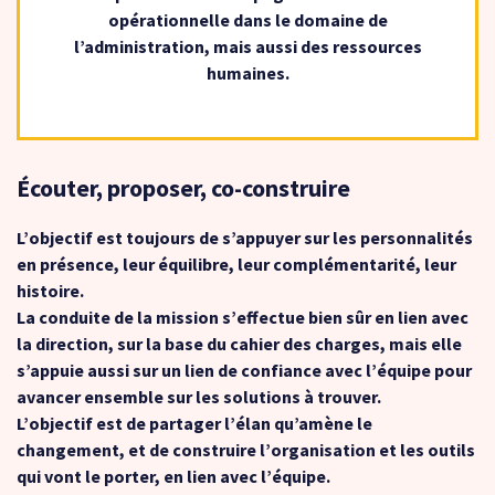
opérationnelle dans le domaine de
l’administration, mais aussi des ressources
humaines.
Écouter, proposer, co-construire
L’objectif est toujours de s’appuyer sur les personnalités
en présence, leur équilibre, leur complémentarité, leur
histoire.
La conduite de la mission s’effectue bien sûr en lien avec
la direction, sur la base du cahier des charges, mais elle
s’appuie aussi sur un lien de confiance avec l’équipe pour
avancer ensemble sur les solutions à trouver.
L’objectif est de partager l’élan qu’amène le
changement, et de construire l’organisation et les outils
qui vont le porter, en lien avec l’équipe.