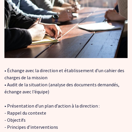
• Échange avec la direction et établissement d’un cahier des
charges de la mission
• Audit de la situation (analyse des documents demandés,
échange avec l’équipe)
• Présentation d’un plan d’action à la direction :
- Rappel du contexte
- Objectifs
- Principes d’interventions