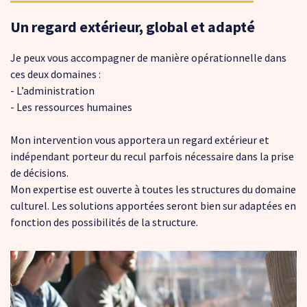
Un regard extérieur, global et adapté
Je peux vous accompagner de manière opérationnelle dans
ces deux domaines :
- L’administration
- Les ressources humaines
Mon intervention vous apportera un regard extérieur et
indépendant porteur du recul parfois nécessaire dans la prise
de décisions.
Mon expertise est ouverte à toutes les structures du domaine
culturel. Les solutions apportées seront bien sur adaptées en
fonction des possibilités de la structure.