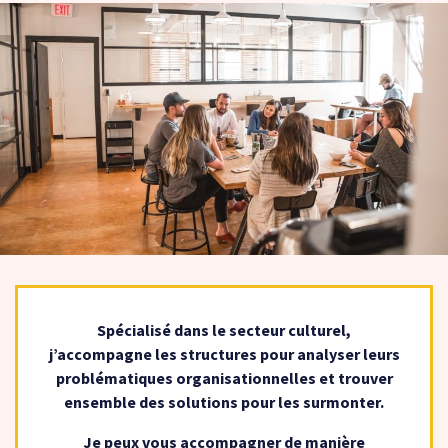
Spécialisé dans le secteur culturel,
j’accompagne les structures pour analyser leurs
problématiques organisationnelles et trouver
ensemble des solutions pour les surmonter.
Je peux vous accompagner de manière