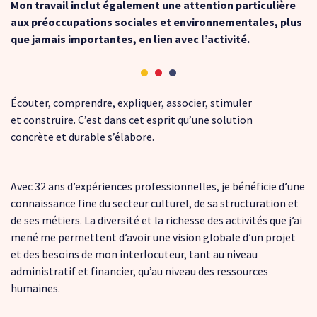
Mon travail inclut également une attention particulière
aux préoccupations sociales et environnementales, plus
que jamais importantes, en lien avec l’activité.
Écouter, comprendre, expliquer, associer, stimuler
et construire. C’est dans cet esprit qu’une solution
concrète et durable s’élabore.
Avec 32 ans d’expériences professionnelles, je bénéficie d’une
connaissance fine du secteur culturel, de sa structuration et
de ses métiers. La diversité et la richesse des activités que j’ai
mené me permettent d’avoir une vision globale d’un projet
et des besoins de mon interlocuteur, tant au niveau
administratif et financier, qu’au niveau des ressources
humaines.